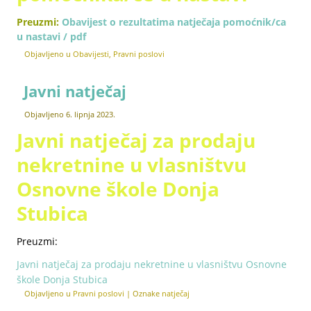
Preuzmi:
Obavijest o rezultatima natječaja pomoćnik/ca
u nastavi / pdf
Objavljeno u
Obavijesti
,
Pravni poslovi
Javni natječaj
Objavljeno
6. lipnja 2023.
Javni natječaj za prodaju
nekretnine u vlasništvu
Osnovne škole Donja
Stubica
Preuzmi:
Javni natječaj za prodaju nekretnine u vlasništvu Osnovne
škole Donja Stubica
Objavljeno u
Pravni poslovi
|
Oznake
natječaj