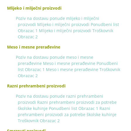
Mlijeko i mliječni proizvodi
Poziv na dostavu ponude mlijeko i mliječni
proizvodi
Mlijeko i mliječni proizvodi Ponudbeni list
Obrazac 1
Mlijeko i mliječni proizvodi Troškovnik
Obrazac 2
Meso i mesne prerađevine
Poziv na dostavu ponude meso i mesne
prerađevine
Meso i mesne prerađevine Ponudbeni
list Obrazac 1
Meso i mesne prerađevine Troškovnik
Obrazac 2
Razni prehrambeni proizvodi
Poziv na dostavu ponude razni prehrambeni
proizvodi
Razni prehrambeni proizvodi za potrebe
školske kuhinje Ponudbeni list Obrazac 1
Razni
prehrambeni proizvodi za potrebe školske kuhinje
Troškovnik Obrazac 2
Smrznuti proizvodi