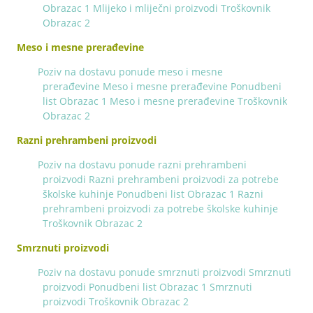
Obrazac 1
Mlijeko i mliječni proizvodi Troškovnik
Obrazac 2
Meso i mesne prerađevine
Poziv na dostavu ponude meso i mesne
prerađevine
Meso i mesne prerađevine Ponudbeni
list Obrazac 1
Meso i mesne prerađevine Troškovnik
Obrazac 2
Razni prehrambeni proizvodi
Poziv na dostavu ponude razni prehrambeni
proizvodi
Razni prehrambeni proizvodi za potrebe
školske kuhinje Ponudbeni list Obrazac 1
Razni
prehrambeni proizvodi za potrebe školske kuhinje
Troškovnik Obrazac 2
Smrznuti proizvodi
Poziv na dostavu ponude smrznuti proizvodi
Smrznuti
proizvodi Ponudbeni list Obrazac 1
Smrznuti
proizvodi Troškovnik Obrazac 2