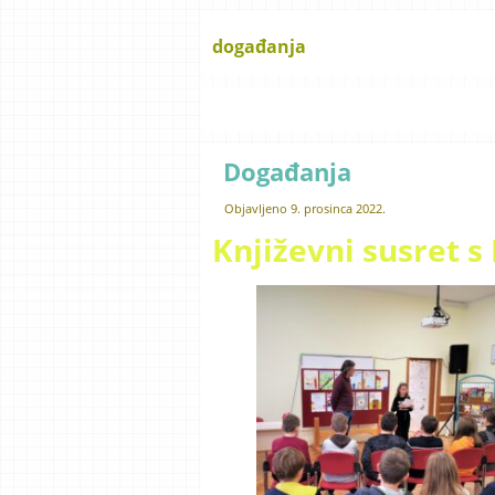
događanja
Događanja
Objavljeno
9. prosinca 2022.
Književni susret 