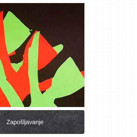
Zapošljavanje