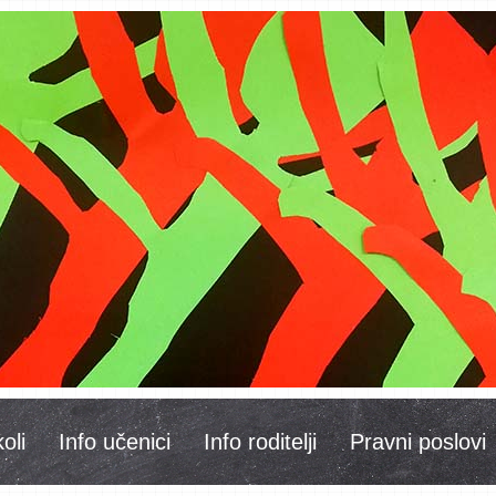
oli
Info učenici
Info roditelji
Pravni poslovi