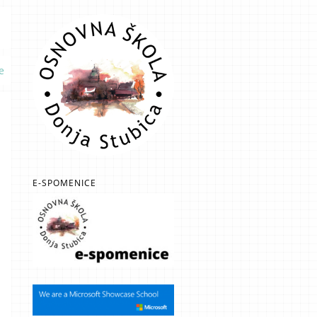
e
E-SPOMENICE