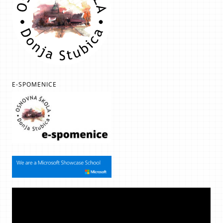
E-SPOMENICE