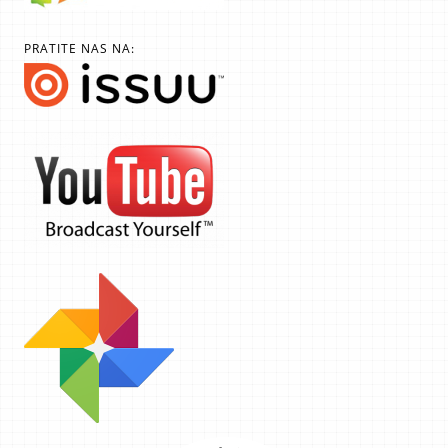
PRATITE NAS NA: