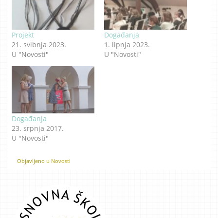
Projekt
Događanja
21. svibnja 2023.
1. lipnja 2023.
U "Novosti"
U "Novosti"
Događanja
23. srpnja 2017.
U "Novosti"
Objavljeno u
Novosti