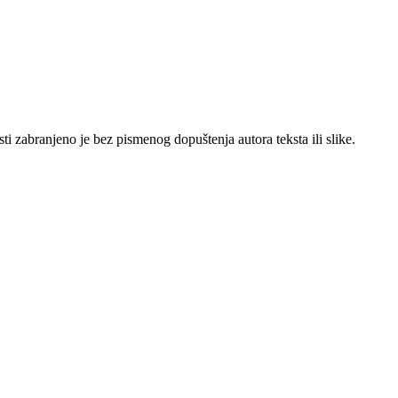
sti zabranjeno je bez pismenog dopuštenja autora teksta ili slike.