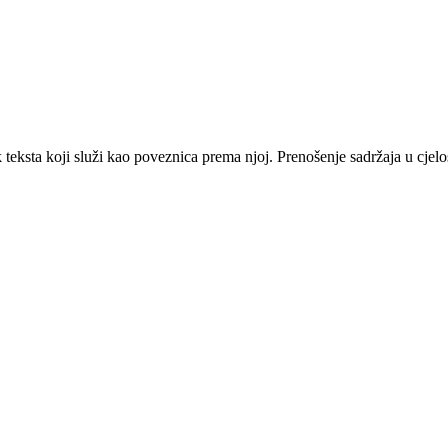
ak teksta koji služi kao poveznica prema njoj. Prenošenje sadržaja u cjelo