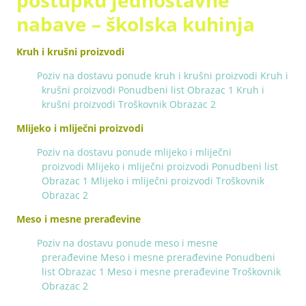
postupku jednostavne
nabave – školska kuhinja
Kruh i krušni proizvodi
Poziv na dostavu ponude kruh i krušni proizvodi
Kruh i
krušni proizvodi Ponudbeni list Obrazac 1
Kruh i
krušni proizvodi Troškovnik Obrazac 2
Mlijeko i mliječni proizvodi
Poziv na dostavu ponude mlijeko i mliječni
proizvodi
Mlijeko i mliječni proizvodi Ponudbeni list
Obrazac 1
Mlijeko i mliječni proizvodi Troškovnik
Obrazac 2
Meso i mesne prerađevine
Poziv na dostavu ponude meso i mesne
prerađevine
Meso i mesne prerađevine Ponudbeni
list Obrazac 1
Meso i mesne prerađevine Troškovnik
Obrazac 2