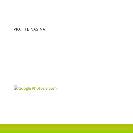
PRATITE NAS NA: