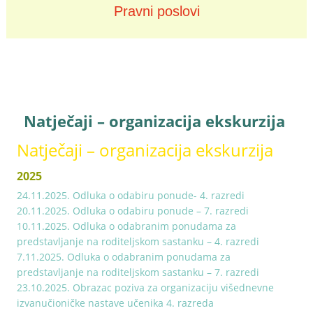
Pravni poslovi
Zapošljavanje
Natječaji – organizacija ekskurzija
Natječaji – organizacija ekskurzija
2025
24.11.2025. Odluka o odabiru ponude- 4. razredi
20.11.2025. Odluka o odabiru ponude – 7. razredi
10.11.2025. Odluka o odabranim ponudama za
predstavljanje na roditeljskom sastanku – 4. razredi
7.11.2025. Odluka o odabranim ponudama za
predstavljanje na roditeljskom sastanku – 7. razredi
23.10.2025. Obrazac poziva za organizaciju višednevne
izvanučioničke nastave učenika 4. razreda