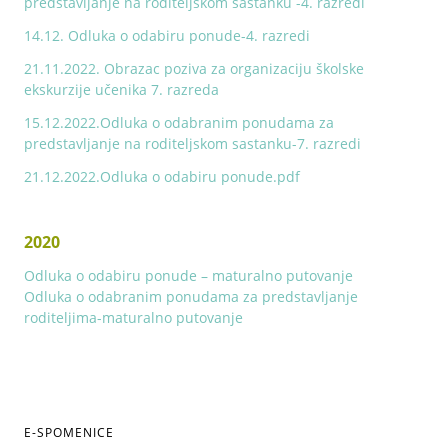
predstavljanje na roditeljskom sastanku -4. razredi
14.12. Odluka o odabiru ponude-4. razredi
21.11.2022. Obrazac poziva za organizaciju školske
ekskurzije učenika 7. razreda
15.12.2022.Odluka o odabranim ponudama za
predstavljanje na roditeljskom sastanku-7. razredi
21.12.2022.Odluka o odabiru ponude.pdf
2020
Odluka o odabiru ponude – maturalno putovanje
Odluka o odabranim ponudama za predstavljanje
roditeljima-maturalno putovanje
E-SPOMENICE