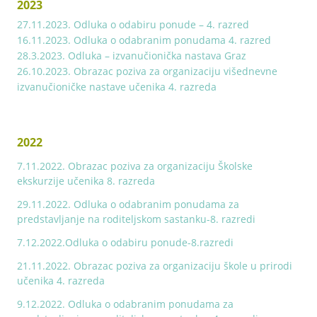
2023
27.11.2023. Odluka o odabiru ponude – 4. razred
16.11.2023. Odluka o odabranim ponudama 4. razred
28.3.2023. Odluka – izvanučionička nastava Graz
26.10.2023. Obrazac poziva za organizaciju višednevne
izvanučioničke nastave učenika 4. razreda
2022
7.11.2022. Obrazac poziva za organizaciju Školske
ekskurzije učenika 8. razreda
29.11.2022. Odluka o odabranim ponudama za
predstavljanje na roditeljskom sastanku-8. razredi
7.12.2022.Odluka o odabiru ponude-8.razredi
21.11.2022. Obrazac poziva za organizaciju škole u prirodi
učenika 4. razreda
9.12.2022. Odluka o odabranim ponudama za