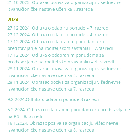
21.10.2025. Obrazac poziva za organizaciju višednevne
izvanučioničke nastave učenika 7.razreda
2024
27.12.2024. Odluka o odabiru ponude – 7. razredi
27.12.2024. Odluka o odabiru ponude – 4. razredi
17.12.2024. Odluka o odabranim ponudama za
predstavljanje na roditeljskom sastanku – 7.razredi
17.12.2024. Odluka o odabranim ponudama za
predstavljanje na roditeljskom sastanku – 4. razredi
28.11.2024. Obrazac poziva za organizaciju višednevne
izvanučioničke nastave učenika 4. razreda
28.11.2024. Obrazac poziva za organizaciju višednevne
izvanučioničke nastave učenika 7. razreda
9.2.2024.Odluka o odabiru ponude 8 razredi
5.2.2024. Odluka o odabranim ponudama za predstavljanje
na RS – 8.razredi
16.1.2024. Obrazac poziva za organizaciju višednevne
izvanučioničke nastave učenika 8. razreda