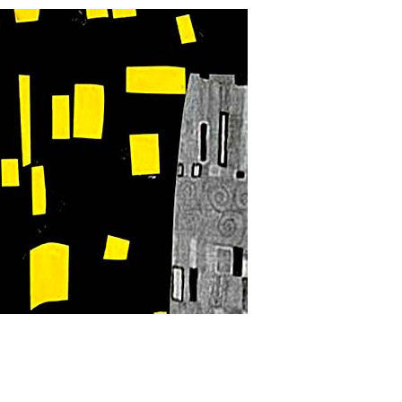
Zapošljavanje