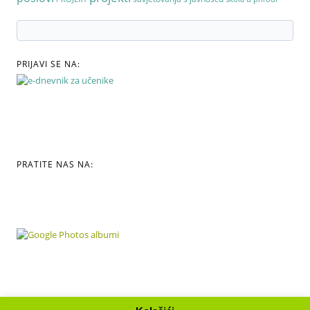
PRIJAVI SE NA:
PRATITE NAS NA: