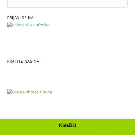
PRIJAVI SE NA:
PRATITE NAS NA:
Kolačići